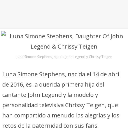
Luna Simone Stephens, hija de John Legend y Chrissy Teigen
Luna Simone Stephens, nacida el 14 de abril
de 2016, es la querida primera hija del
cantante John Legend y la modelo y
personalidad televisiva Chrissy Teigen, que
han compartido a menudo las alegrías y los
retos de la paternidad con sus fans.