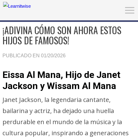
¡ADIVINA CÓMO SON AHORA ESTOS
HIJOS DE FAMOSOS!
PUBLICADO EN 01/20/2026
Eissa Al Mana, Hijo de Janet
Jackson y Wissam Al Mana
Janet Jackson, la legendaria cantante,
bailarina y actriz, ha dejado una huella
perdurable en el mundo de la música y la
cultura popular, inspirando a generaciones