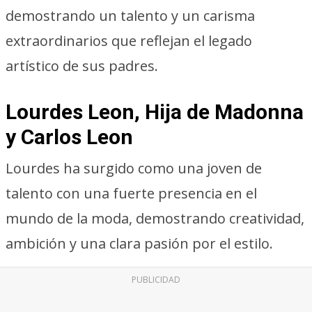
demostrando un talento y un carisma
extraordinarios que reflejan el legado
artístico de sus padres.
Lourdes Leon, Hija de Madonna
y Carlos Leon
Lourdes ha surgido como una joven de
talento con una fuerte presencia en el
mundo de la moda, demostrando creatividad,
ambición y una clara pasión por el estilo.
PUBLICIDAD