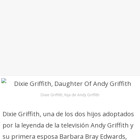
Dixie Griffith, hija de Andy Griffith
Dixie Griffith, una de los dos hijos adoptados
por la leyenda de la televisión Andy Griffith y
su primera esposa Barbara Bray Edwards,