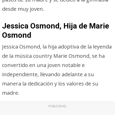
desde muy joven.
Jessica Osmond, Hija de Marie
Osmond
Jessica Osmond, la hija adoptiva de la leyenda
de la música country Marie Osmond, se ha
convertido en una joven notable e
independiente, llevando adelante a su
manera la dedicación y los valores de su
madre.
PUBLICIDAD