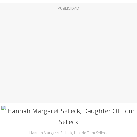
PUBLICIDAD
Hannah Margaret Selleck, Hija de Tom Selleck