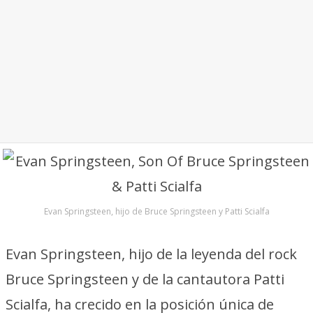
Evan Springsteen, hijo de Bruce Springsteen y Patti Scialfa
Evan Springsteen, hijo de la leyenda del rock
Bruce Springsteen y de la cantautora Patti
Scialfa, ha crecido en la posición única de