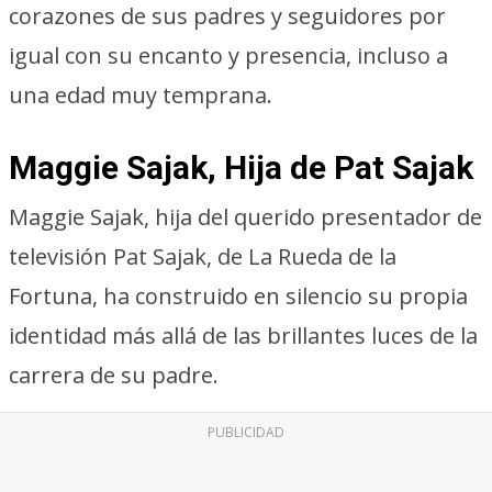
corazones de sus padres y seguidores por
igual con su encanto y presencia, incluso a
una edad muy temprana.
Maggie Sajak, Hija de Pat Sajak
Maggie Sajak, hija del querido presentador de
televisión Pat Sajak, de La Rueda de la
Fortuna, ha construido en silencio su propia
identidad más allá de las brillantes luces de la
carrera de su padre.
PUBLICIDAD