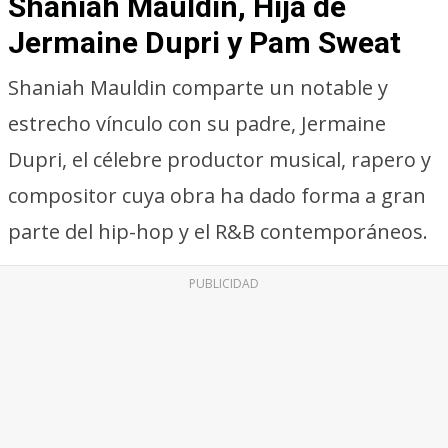
Shaniah Mauldin, Hija de
Jermaine Dupri y Pam Sweat
Shaniah Mauldin comparte un notable y
estrecho vínculo con su padre, Jermaine
Dupri, el célebre productor musical, rapero y
compositor cuya obra ha dado forma a gran
parte del hip-hop y el R&B contemporáneos.
PUBLICIDAD