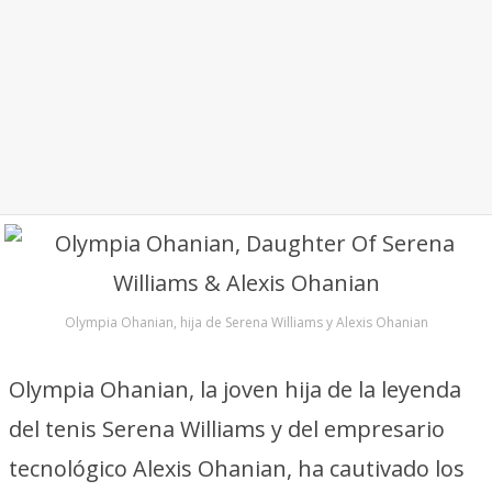
Olympia Ohanian, hija de Serena Williams y Alexis Ohanian
Olympia Ohanian, la joven hija de la leyenda
del tenis Serena Williams y del empresario
tecnológico Alexis Ohanian, ha cautivado los