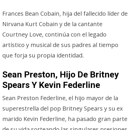
Frances Bean Cobain, hija del fallecido líder de
Nirvana Kurt Cobain y de la cantante
Courtney Love, continúa con el legado
artístico y musical de sus padres al tiempo
que forja su propia identidad.
Sean Preston, Hijo De Britney
Spears Y Kevin Federline
Sean Preston Federline, el hijo mayor de la
superestrella del pop Britney Spears y su ex
marido Kevin Federline, ha pasado gran parte
de su vida sorteando las singulares presiones