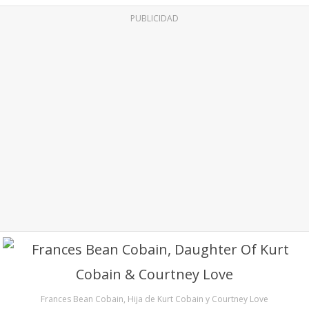
PUBLICIDAD
Frances Bean Cobain, Hija de Kurt Cobain y Courtney Love