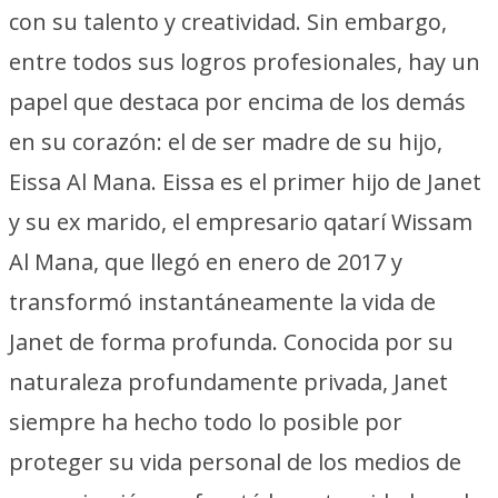
con su talento y creatividad. Sin embargo,
entre todos sus logros profesionales, hay un
papel que destaca por encima de los demás
en su corazón: el de ser madre de su hijo,
Eissa Al Mana. Eissa es el primer hijo de Janet
y su ex marido, el empresario qatarí Wissam
Al Mana, que llegó en enero de 2017 y
transformó instantáneamente la vida de
Janet de forma profunda. Conocida por su
naturaleza profundamente privada, Janet
siempre ha hecho todo lo posible por
proteger su vida personal de los medios de