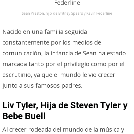
Sean Preston, hijo de Britney Spears y Kevin Federline
Nacido en una familia seguida
constantemente por los medios de
comunicación, la infancia de Sean ha estado
marcada tanto por el privilegio como por el
escrutinio, ya que el mundo le vio crecer
junto a sus famosos padres.
Liv Tyler, Hija de Steven Tyler y
Bebe Buell
Al crecer rodeada del mundo de la música y