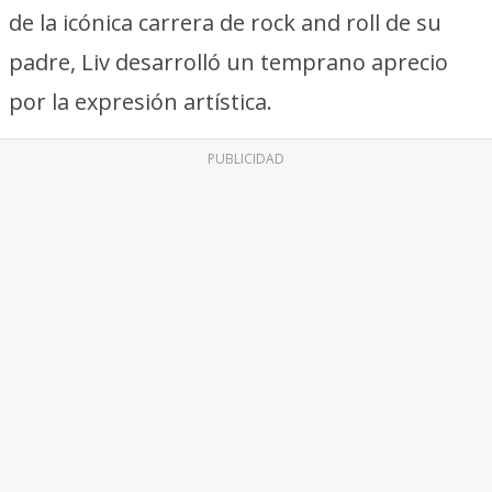
de la icónica carrera de rock and roll de su
padre, Liv desarrolló un temprano aprecio
por la expresión artística.
PUBLICIDAD