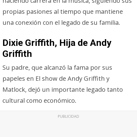
haciendo carrera en la música, siguiendo sus
propias pasiones al tiempo que mantiene
una conexión con el legado de su familia.
Dixie Griffith, Hija de Andy
Griffith
Su padre, que alcanzó la fama por sus
papeles en El show de Andy Griffith y
Matlock, dejó un importante legado tanto
cultural como económico.
PUBLICIDAD