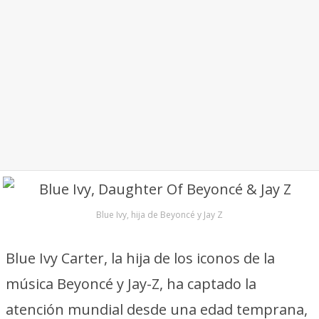
Blue Ivy, hija de Beyoncé y Jay Z
Blue Ivy Carter, la hija de los iconos de la
música Beyoncé y Jay-Z, ha captado la
atención mundial desde una edad temprana,