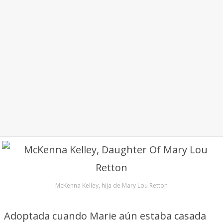
McKenna Kelley, hija de Mary Lou Retton
Adoptada cuando Marie aún estaba casada