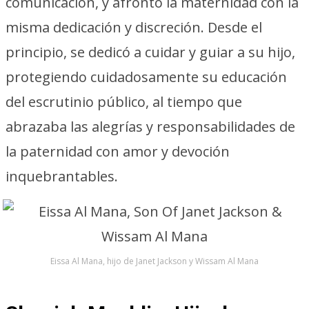
comunicación, y afrontó la maternidad con la
misma dedicación y discreción. Desde el
principio, se dedicó a cuidar y guiar a su hijo,
protegiendo cuidadosamente su educación
del escrutinio público, al tiempo que
abrazaba las alegrías y responsabilidades de
la paternidad con amor y devoción
inquebrantables.
Eissa Al Mana, hijo de Janet Jackson y Wissam Al Mana