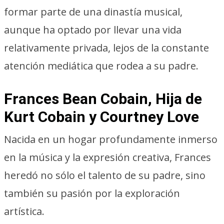
formar parte de una dinastía musical,
aunque ha optado por llevar una vida
relativamente privada, lejos de la constante
atención mediática que rodea a su padre.
Frances Bean Cobain, Hija de
Kurt Cobain y Courtney Love
Nacida en un hogar profundamente inmerso
en la música y la expresión creativa, Frances
heredó no sólo el talento de su padre, sino
también su pasión por la exploración
artística.