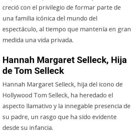
creció con el privilegio de formar parte de
una familia icónica del mundo del
espectáculo, al tiempo que mantenía en gran
medida una vida privada.
Hannah Margaret Selleck, Hija
de Tom Selleck
Hannah Margaret Selleck, hija del icono de
Hollywood Tom Selleck, ha heredado el
aspecto llamativo y la innegable presencia de
su padre, un rasgo que ha sido evidente
desde su infancia.