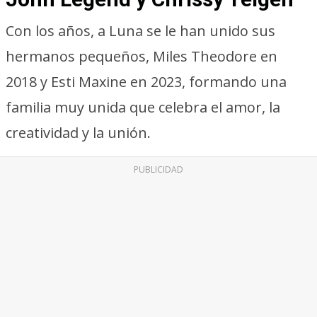
Con los años, a Luna se le han unido sus
hermanos pequeños, Miles Theodore en
2018 y Esti Maxine en 2023, formando una
familia muy unida que celebra el amor, la
creatividad y la unión.
PUBLICIDAD