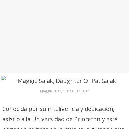
Maggie Sajak, hija de Pat Sajak
Conocida por su inteligencia y dedicación,
asistió a la Universidad de Princeton y está