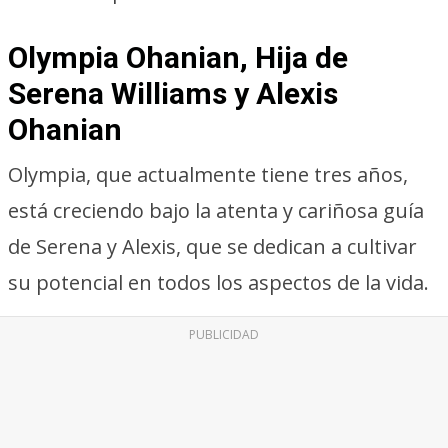
Olympia Ohanian, Hija de
Serena Williams y Alexis
Ohanian
Olympia, que actualmente tiene tres años,
está creciendo bajo la atenta y cariñosa guía
de Serena y Alexis, que se dedican a cultivar
su potencial en todos los aspectos de la vida.
PUBLICIDAD