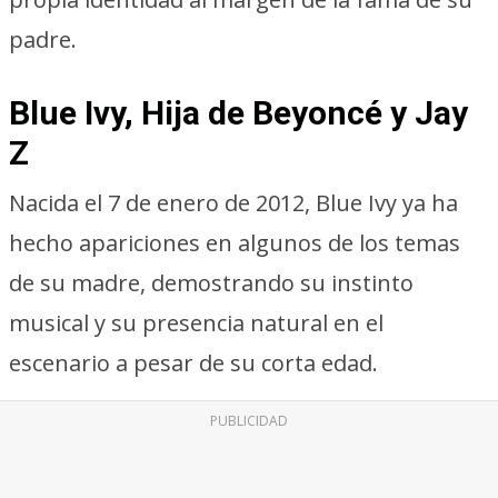
padre.
Blue Ivy, Hija de Beyoncé y Jay
Z
Nacida el 7 de enero de 2012, Blue Ivy ya ha
hecho apariciones en algunos de los temas
de su madre, demostrando su instinto
musical y su presencia natural en el
escenario a pesar de su corta edad.
PUBLICIDAD