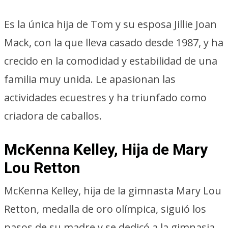
Es la única hija de Tom y su esposa Jillie Joan
Mack, con la que lleva casado desde 1987, y ha
crecido en la comodidad y estabilidad de una
familia muy unida. Le apasionan las
actividades ecuestres y ha triunfado como
criadora de caballos.
McKenna Kelley, Hija de Mary
Lou Retton
McKenna Kelley, hija de la gimnasta Mary Lou
Retton, medalla de oro olímpica, siguió los
pasos de su madre y se dedicó a la gimnasia