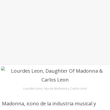
Lourdes León, hija de Madonna y Carlos León
Madonna, icono de la industria musical y