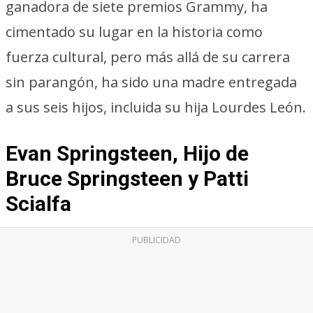
ganadora de siete premios Grammy, ha
cimentado su lugar en la historia como
fuerza cultural, pero más allá de su carrera
sin parangón, ha sido una madre entregada
a sus seis hijos, incluida su hija Lourdes León.
Evan Springsteen, Hijo de
Bruce Springsteen y Patti
Scialfa
PUBLICIDAD