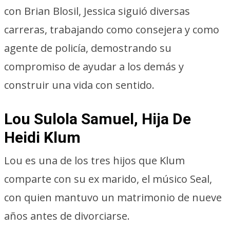
con Brian Blosil, Jessica siguió diversas
carreras, trabajando como consejera y como
agente de policía, demostrando su
compromiso de ayudar a los demás y
construir una vida con sentido.
Lou Sulola Samuel, Hija De
Heidi Klum
Lou es una de los tres hijos que Klum
comparte con su ex marido, el músico Seal,
con quien mantuvo un matrimonio de nueve
años antes de divorciarse.