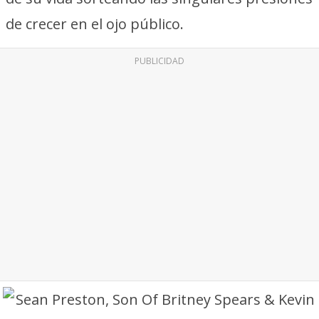
de crecer en el ojo público.
PUBLICIDAD