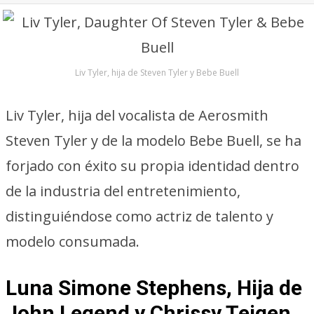
Liv Tyler, hija de Steven Tyler y Bebe Buell
Liv Tyler, hija del vocalista de Aerosmith
Steven Tyler y de la modelo Bebe Buell, se ha
forjado con éxito su propia identidad dentro
de la industria del entretenimiento,
distinguiéndose como actriz de talento y
modelo consumada.
Luna Simone Stephens, Hija de
John Legend y Chrissy Teigen