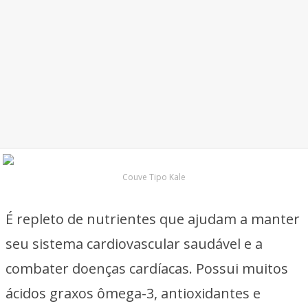
Couve Tipo Kale
É repleto de nutrientes que ajudam a manter
seu sistema cardiovascular saudável e a
combater doenças cardíacas. Possui muitos
ácidos graxos ômega-3, antioxidantes e