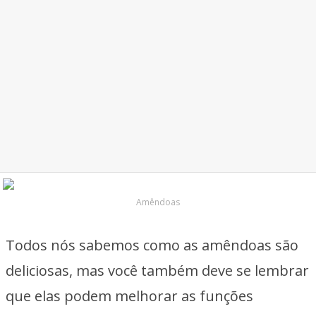
Amêndoas
Todos nós sabemos como as amêndoas são
deliciosas, mas você também deve se lembrar
que elas podem melhorar as funções