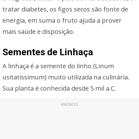
tratar diabetes, os figos secos são fonte de
energia, em suma o fruto ajuda a prover
mais saúde e disposição.
Sementes de Linhaça
A linhaça é a semente do linho (Linum
usitatissimum) muito utilizada na culinária.
Sua planta é conhecida desde 5 mil a.C.
ANÚNCIO