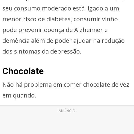
seu consumo moderado está ligado a um
menor risco de diabetes, consumir vinho
pode prevenir doença de Alzheimer e
demência além de poder ajudar na redução
dos sintomas da depressão.
Chocolate
Não há problema em comer chocolate de vez
em quando.
ANÚNCIO