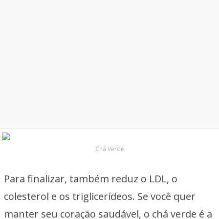
Chá Verde
Para finalizar, também reduz o LDL, o
colesterol e os triglicerídeos. Se você quer
manter seu coração saudável, o chá verde é a