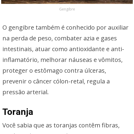
Gengibre
O gengibre também é conhecido por auxiliar
na perda de peso, combater azia e gases
intestinais, atuar como antioxidante e anti-
inflamatório, melhorar náuseas e vômitos,
proteger o estômago contra úlceras,
prevenir o câncer cólon-retal, regula a
pressão arterial.
Toranja
Você sabia que as toranjas contêm fibras,