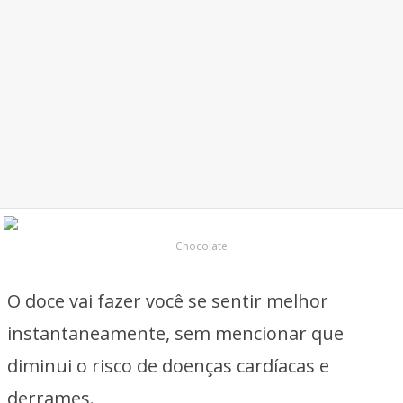
Chocolate
O doce vai fazer você se sentir melhor
instantaneamente, sem mencionar que
diminui o risco de doenças cardíacas e
derrames.