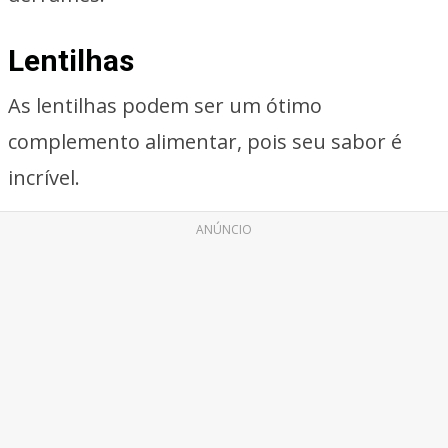
Lentilhas
As lentilhas podem ser um ótimo
complemento alimentar, pois seu sabor é
incrível.
ANÚNCIO