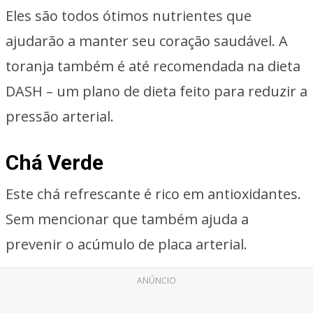
Eles são todos ótimos nutrientes que
ajudarão a manter seu coração saudável. A
toranja também é até recomendada na dieta
DASH – um plano de dieta feito para reduzir a
pressão arterial.
Chá Verde
Este chá refrescante é rico em antioxidantes.
Sem mencionar que também ajuda a
prevenir o acúmulo de placa arterial.
ANÚNCIO