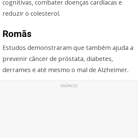
cognitivas, combater doenças cardíacas e
reduzir o colesterol.
Romãs
Estudos demonstraram que também ajuda a
prevenir câncer de próstata, diabetes,
derrames e até mesmo o mal de Alzheimer.
ANÚNCIO