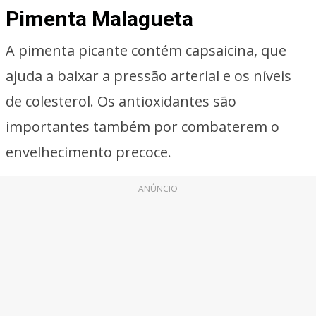
Pimenta Malagueta
A pimenta picante contém capsaicina, que
ajuda a baixar a pressão arterial e os níveis
de colesterol. Os antioxidantes são
importantes também por combaterem o
envelhecimento precoce.
ANÚNCIO