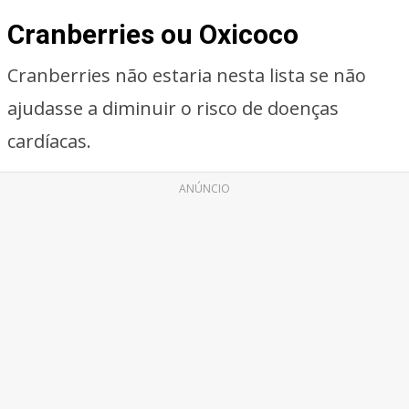
Cranberries ou Oxicoco
Cranberries não estaria nesta lista se não
ajudasse a diminuir o risco de doenças
cardíacas.
ANÚNCIO