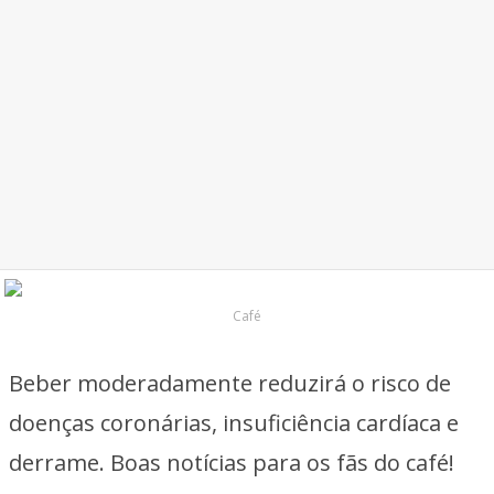
Café
Beber moderadamente reduzirá o risco de
doenças coronárias, insuficiência cardíaca e
derrame. Boas notícias para os fãs do café!