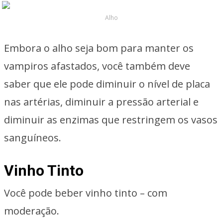
Alho
Embora o alho seja bom para manter os
vampiros afastados, você também deve
saber que ele pode diminuir o nível de placa
nas artérias, diminuir a pressão arterial e
diminuir as enzimas que restringem os vasos
sanguíneos.
Vinho Tinto
Você pode beber vinho tinto – com
moderação.