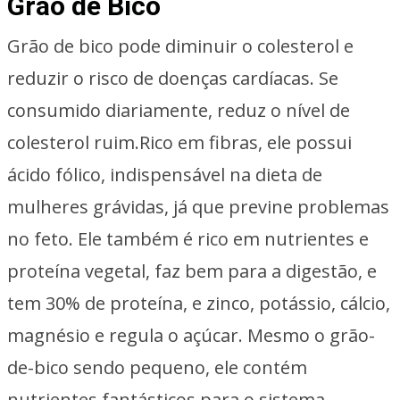
Grão de Bico
Grão de bico pode diminuir o colesterol e
reduzir o risco de doenças cardíacas. Se
consumido diariamente, reduz o nível de
colesterol ruim.Rico em fibras, ele possui
ácido fólico, indispensável na dieta de
mulheres grávidas, já que previne problemas
no feto. Ele também é rico em nutrientes e
proteína vegetal, faz bem para a digestão, e
tem 30% de proteína, e zinco, potássio, cálcio,
magnésio e regula o açúcar. Mesmo o grão-
de-bico sendo pequeno, ele contém
nutrientes fantásticos para o sistema