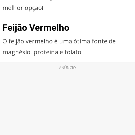
melhor opção!
Feijão Vermelho
O feijão vermelho é uma ótima fonte de
magnésio, proteína e folato.
ANÚNCIO