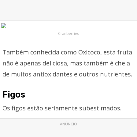
Cranberries
Também conhecida como Oxicoco, esta fruta
não é apenas deliciosa, mas também é cheia
de muitos antioxidantes e outros nutrientes.
Figos
Os figos estão seriamente subestimados.
ANÚNCIO