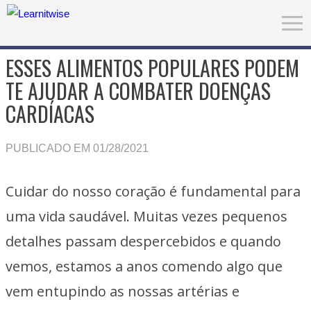
ESSES ALIMENTOS POPULARES PODEM
TE AJUDAR A COMBATER DOENÇAS
CARDÍACAS
PUBLICADO EM 01/28/2021
Cuidar do nosso coração é fundamental para
uma vida saudável. Muitas vezes pequenos
detalhes passam despercebidos e quando
vemos, estamos a anos comendo algo que
vem entupindo as nossas artérias e