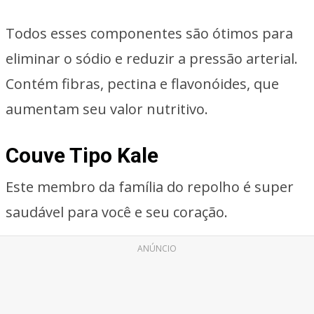
Todos esses componentes são ótimos para
eliminar o sódio e reduzir a pressão arterial.
Contém fibras, pectina e flavonóides, que
aumentam seu valor nutritivo.
Couve Tipo Kale
Este membro da família do repolho é super
saudável para você e seu coração.
ANÚNCIO