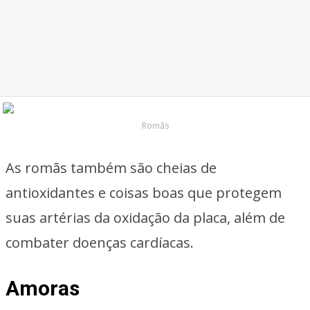
Romãs
As romãs também são cheias de
antioxidantes e coisas boas que protegem
suas artérias da oxidação da placa, além de
combater doenças cardíacas.
Amoras