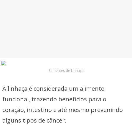
Sementes de Linhaça
A linhaça é considerada um alimento
funcional, trazendo benefícios para o
coração, intestino e até mesmo prevenindo
alguns tipos de câncer.