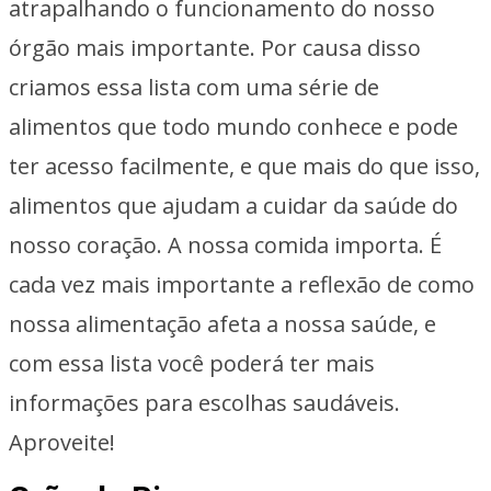
atrapalhando o funcionamento do nosso
órgão mais importante. Por causa disso
criamos essa lista com uma série de
alimentos que todo mundo conhece e pode
ter acesso facilmente, e que mais do que isso,
alimentos que ajudam a cuidar da saúde do
nosso coração. A nossa comida importa. É
cada vez mais importante a reflexão de como
nossa alimentação afeta a nossa saúde, e
com essa lista você poderá ter mais
informações para escolhas saudáveis.
Aproveite!