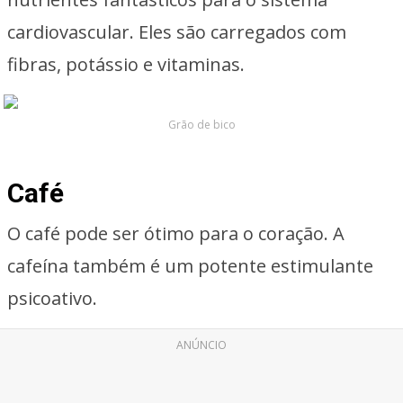
cardiovascular. Eles são carregados com
fibras, potássio e vitaminas.
Grão de bico
Café
O café pode ser ótimo para o coração. A
cafeína também é um potente estimulante
psicoativo.
ANÚNCIO