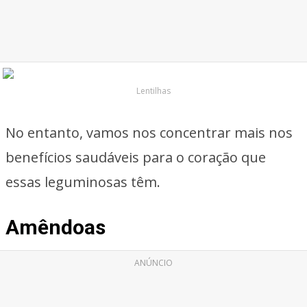
Lentilhas
No entanto, vamos nos concentrar mais nos
benefícios saudáveis para o coração que
essas leguminosas têm.
Amêndoas
ANÚNCIO