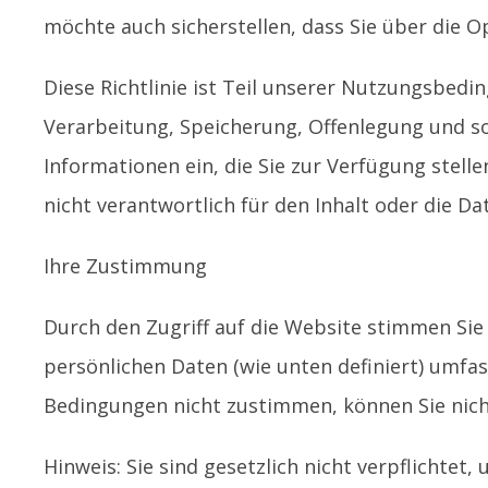
möchte auch sicherstellen, dass Sie über die O
Diese Richtlinie ist Teil unserer Nutzungsbed
Verarbeitung, Speicherung, Offenlegung und son
Informationen ein, die Sie zur Verfügung stellen
nicht verantwortlich für den Inhalt oder die D
Ihre Zustimmung
Durch den Zugriff auf die Website stimmen Sie 
persönlichen Daten (wie unten definiert) umfas
Bedingungen nicht zustimmen, können Sie nicht
Hinweis: Sie sind gesetzlich nicht verpflichte