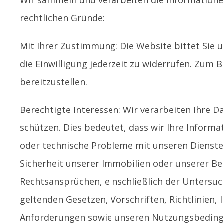
Wir sammeln und verarbeiten die Informationen
rechtlichen Gründe:
Mit Ihrer Zustimmung: Die Website bittet Sie
die Einwilligung jederzeit zu widerrufen. Zum 
bereitzustellen.
Berechtigte Interessen: Wir verarbeiten Ihre
schützen. Dies bedeutet, dass wir Ihre Informa
oder technische Probleme mit unseren Dienste
Sicherheit unserer Immobilien oder unserer Ben
Rechtsansprüchen, einschließlich der Untersu
geltenden Gesetzen, Vorschriften, Richtlinien
Anforderungen sowie unseren Nutzungsbedingu