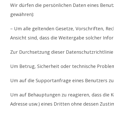
Wir dürfen die persönlichen Daten eines Benut
gewähren):
– Um alle geltenden Gesetze, Vorschriften, Re
Ansicht sind, dass die Weitergabe solcher Info
Zur Durchsetzung dieser Datenschutzrichtlini
Um Betrug, Sicherheit oder technische Proble
Um auf die Supportanfrage eines Benutzers zu
Um auf Behauptungen zu reagieren, dass die Ko
Adresse usw.) eines Dritten ohne dessen Zusti