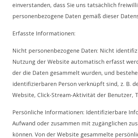
einverstanden, dass Sie uns tatsächlich freiwil
personenbezogene Daten gemäß dieser Datensc
Erfasste Informationen:
Nicht personenbezogene Daten: Nicht identifizi
Nutzung der Website automatisch erfasst werde
der die Daten gesammelt wurden, und bestehen
identifizierbaren Person verknüpft sind, z. B
Website, Click-Stream-Aktivität der Benutzer,
Persönliche Informationen: Identifizierbare I
Aufwand oder zusammen mit zugänglichen zusätz
können. Von der Website gesammelte persönlic