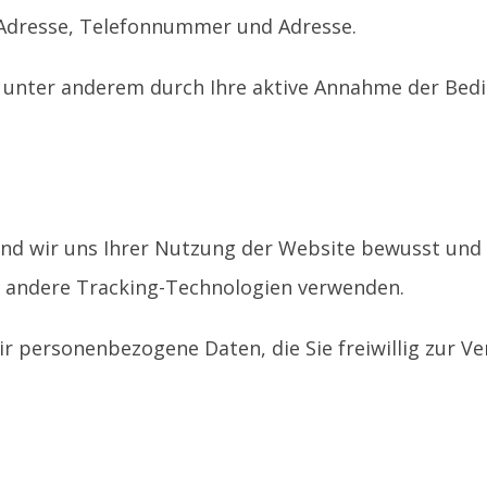
Adresse, Telefonnummer und Adresse.
e unter anderem durch Ihre aktive Annahme der Be
ind wir uns Ihrer Nutzung der Website bewusst und
 andere Tracking-Technologien verwenden.
ir personenbezogene Daten, die Sie freiwillig zur V