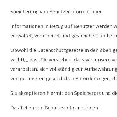
Speicherung von Benutzerinformationen
Informationen in Bezug auf Benutzer werden v
verwaltet, verarbeitet und gespeichert und erfo
Obwohl die Datenschutzgesetze in den oben ge
wichtig, dass Sie verstehen, dass wir, unsere
verarbeiten, sich vollständig zur Aufbewahrun
von geringeren gesetzlichen Anforderungen, di
Sie akzeptieren hiermit den Speicherort und d
Das Teilen von Benutzerinformationen