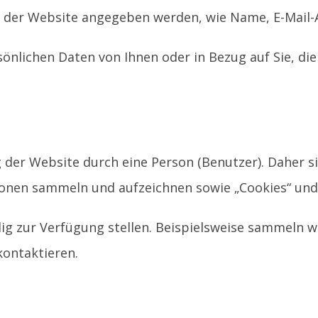
der Website angegeben werden, wie Name, E-Mail-
nlichen Daten von Ihnen oder in Bezug auf Sie, di
.
der Website durch eine Person (Benutzer). Daher s
ionen sammeln und aufzeichnen sowie „Cookies“ und
lig zur Verfügung stellen. Beispielsweise sammeln w
kontaktieren.