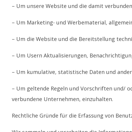
– Um unsere Website und die damit verbundene
– Um Marketing- und Werbematerial, allgemein
– Um die Website und die Bereitstellung techn
– Um Usern Aktualisierungen, Benachrichtigun
– Um kumulative, statistische Daten und ande
– Um geltende Regeln und Vorschriften und/ o
verbundene Unternehmen, einzuhalten.
Rechtliche Gründe für die Erfassung von Benu