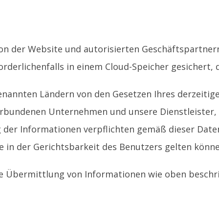
on der Website und autorisierten Geschäftspartne
rderlichenfalls in einem Cloud-Speicher gesichert, 
nannten Ländern von den Gesetzen Ihres derzeitige
 verbundenen Unternehmen und unsere Dienstleister,
g der Informationen verpflichten gemäß dieser Date
e in der Gerichtsbarkeit des Benutzers gelten könne
ie Übermittlung von Informationen wie oben beschr