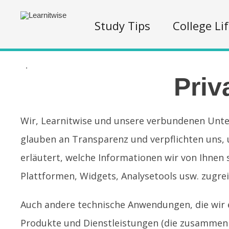
Study Tips
College Li
.
Priv
Wir, Learnitwise und unsere verbundenen Untern
glauben an Transparenz und verpflichten uns, u
erläutert, welche Informationen wir von Ihnen 
Plattformen, Widgets, Analysetools usw. zugrei
Auch andere technische Anwendungen, die wir 
Produkte und Dienstleistungen (die zusammen al