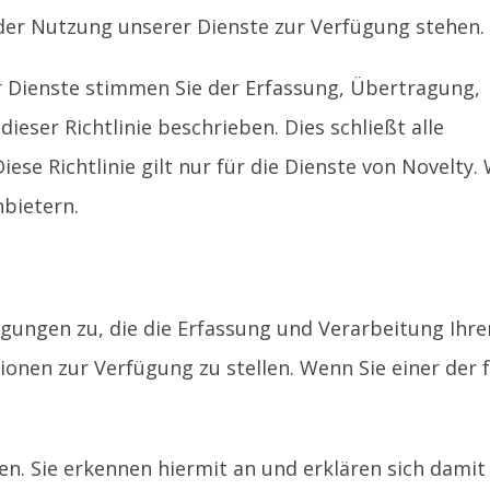
d der Nutzung unserer Dienste zur Verfügung stehen.
r Dienste stimmen Sie der Erfassung, Übertragung,
eser Richtlinie beschrieben. Dies schließt alle
ese Richtlinie gilt nur für die Dienste von Novelty. 
nbietern.
ngungen zu, die die Erfassung und Verarbeitung Ihre
ionen zur Verfügung zu stellen. Wenn Sie einer der
en. Sie erkennen hiermit an und erklären sich damit